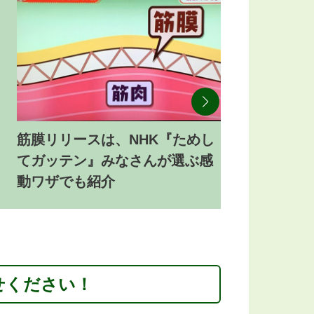
筋膜リリースは、NHK『ためし
てガッテン』みなさんが選ぶ感
動ワザでも紹介
せください！