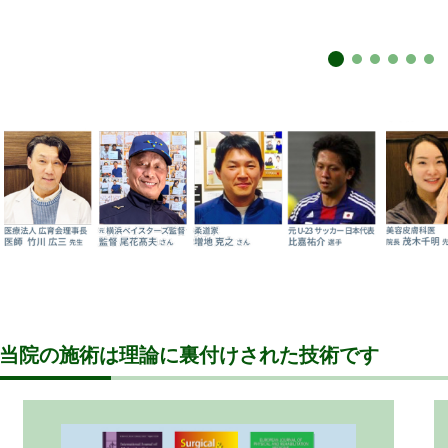
当院の施術は理論に裏付けされた技術です