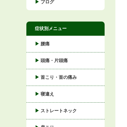
ブログ
症状別メニュー
腰痛
頭痛・片頭痛
首こり・首の痛み
寝違え
ストレートネック