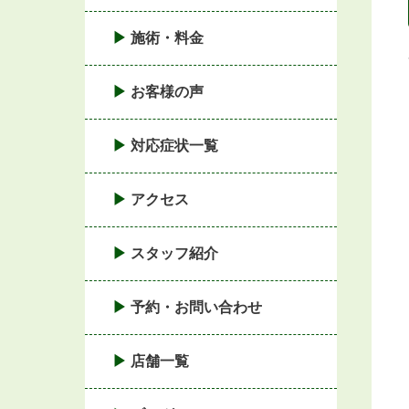
施術・料金
お客様の声
対応症状一覧
アクセス
スタッフ紹介
予約・お問い合わせ
店舗一覧