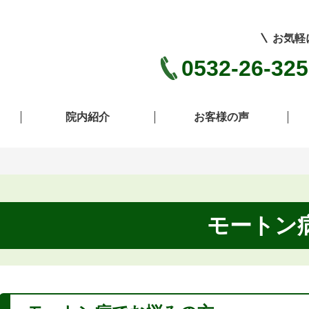
お気軽
0532-26-32
院内紹介
お客様の声
モートン