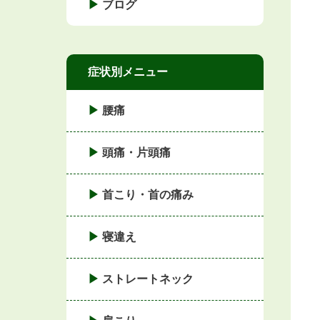
ブログ
症状別メニュー
腰痛
頭痛・片頭痛
首こり・首の痛み
寝違え
ストレートネック