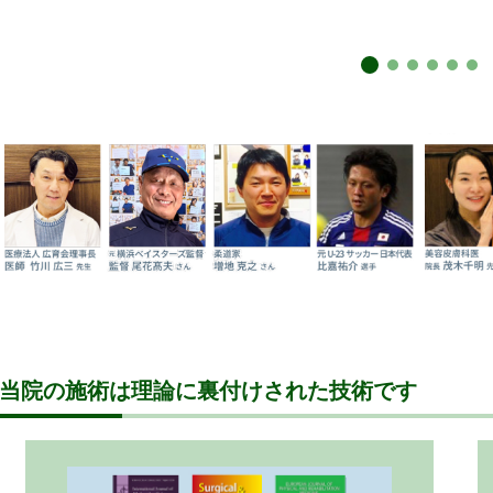
当院の施術は理論に裏付けされた技術です