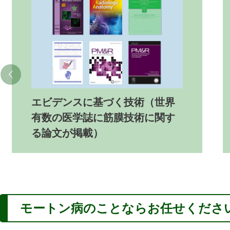
エビデンスに基づく技術（世界
有数の医学誌に筋膜技術に関す
る論文が掲載）
モートン病
のことならお任せくださ