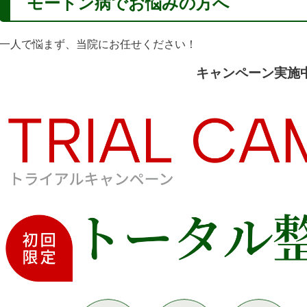
モートン病
でお悩みの方へ
一人で悩まず、当院にお任せください！
キャンペーン実施