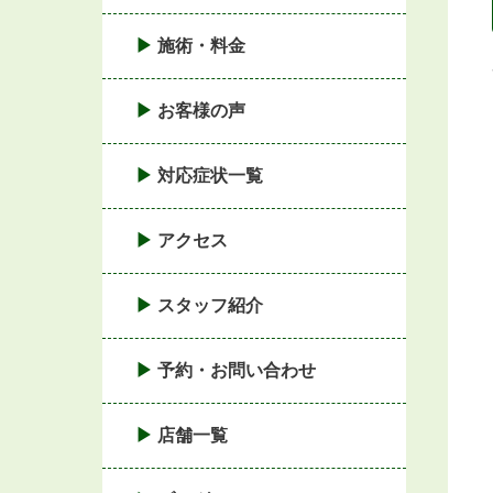
施術・料金
お客様の声
対応症状一覧
アクセス
スタッフ紹介
予約・お問い合わせ
店舗一覧