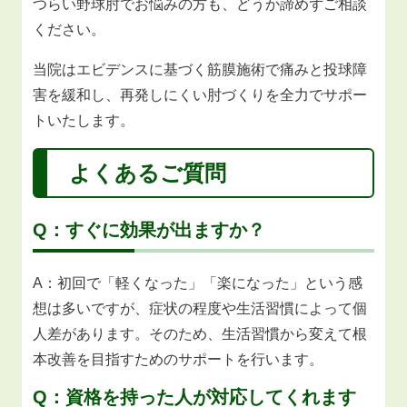
つらい野球肘でお悩みの方も、どうか諦めずご相談
ください。
当院はエビデンスに基づく筋膜施術で痛みと投球障
害を緩和し、再発しにくい肘づくりを全力でサポー
トいたします。
よくあるご質問
Q：すぐに効果が出ますか？
A：初回で「軽くなった」「楽になった」という感
想は多いですが、症状の程度や生活習慣によって個
人差があります。そのため、生活習慣から変えて根
本改善を目指すためのサポートを行います。
Q：資格を持った人が対応してくれます