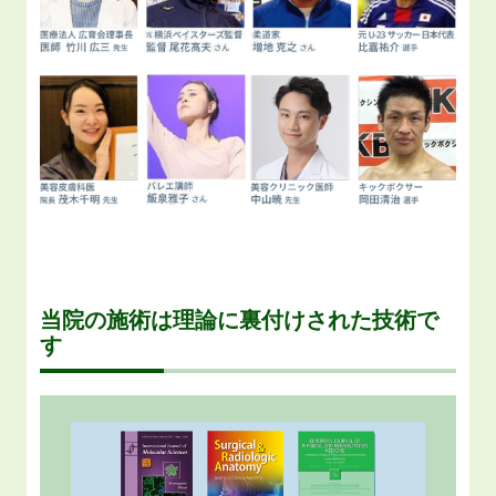
当院の施術は理論に裏付けされた技術で
す