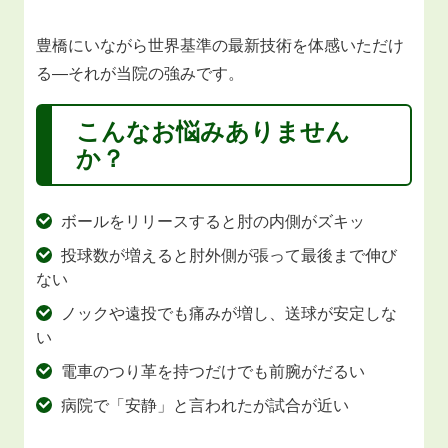
豊橋にいながら世界基準の最新技術を体感いただけ
る―それが当院の強みです。
こんなお悩みありません
か？
ボールをリリースすると肘の内側がズキッ
投球数が増えると肘外側が張って最後まで伸び
ない
ノックや遠投でも痛みが増し、送球が安定しな
い
電車のつり革を持つだけでも前腕がだるい
病院で「安静」と言われたが試合が近い