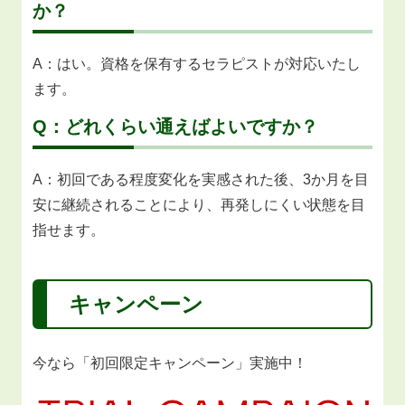
か？
A：はい。資格を保有するセラピストが対応いたし
ます。
Q：どれくらい通えばよいですか？
A：初回である程度変化を実感された後、3か月を目
安に継続されることにより、再発しにくい状態を目
指せます。
キャンペーン
今なら「初回限定キャンペーン」実施中！