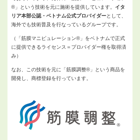
®」という技術を元に施術を提供しています。
イタ
リア本部公認・ベトナム公式プロバイダー
として、
海外でも技術普及を行なっているグループです。
（「筋膜マニピュレーション®」をベトナムで正式
に提供できるライセンス＝プロバイダー権を取得済
み）
なお、この技術を元に「筋膜調整®」という商品を
開発し、商標登録を行っています。