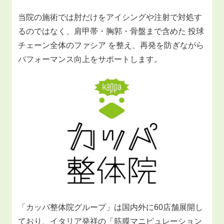
当院の施術では肘だけをアイシングや注射で対処す
るのではなく、肩甲帯・胸郭・骨盤まで含めた 投球
チェーン全体のファシア を整え、再発を防ぎながら
パフォーマンス向上をサポートします。
「カッパ整体院グループ」は国内外に60店舗展開し
ており、イタリア発祥の「筋膜マニピュレーション