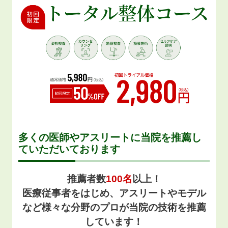
多くの医師やアスリートに当院を推薦し
ていただいております
推薦者数
100名
以上！
医療従事者をはじめ、アスリートやモデル
など様々な分野のプロが当院の技術を推薦
しています！