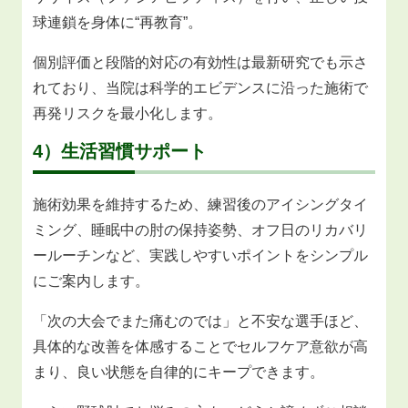
球連鎖を身体に“再教育”。
個別評価と段階的対応の有効性は最新研究でも示さ
れており、当院は科学的エビデンスに沿った施術で
再発リスクを最小化します。
4）生活習慣サポート
施術効果を維持するため、練習後のアイシングタイ
ミング、睡眠中の肘の保持姿勢、オフ日のリカバリ
ールーチンなど、実践しやすいポイントをシンプル
にご案内します。
「次の大会でまた痛むのでは」と不安な選手ほど、
具体的な改善を体感することでセルフケア意欲が高
まり、良い状態を自律的にキープできます。