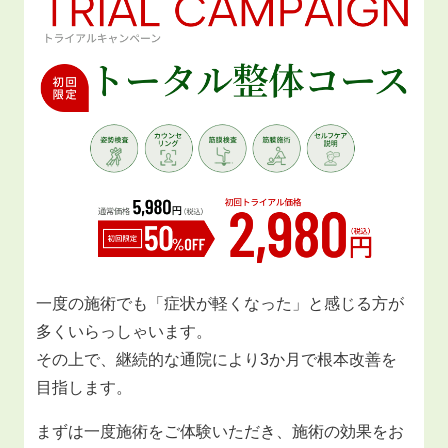
一度の施術でも「症状が軽くなった」と感じる方が
多くいらっしゃいます。
その上で、継続的な通院により3か月で根本改善を
目指します。
まずは一度施術をご体験いただき、施術の効果をお