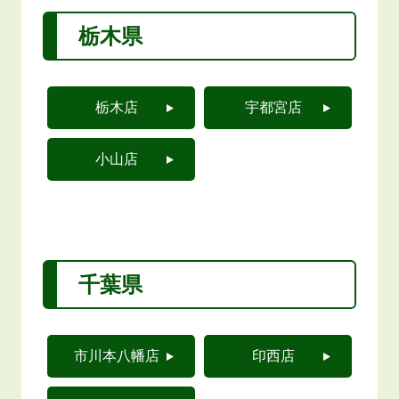
栃木県
栃木店
宇都宮店
小山店
千葉県
市川本八幡店
印西店