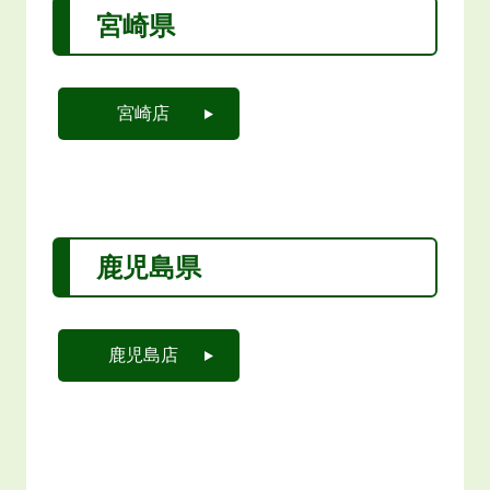
宮崎県
宮崎店
鹿児島県
鹿児島店