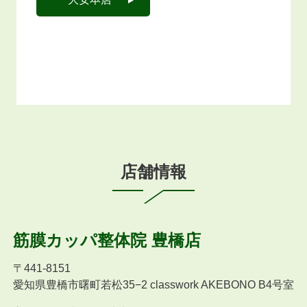
店舗情報
筋膜カッパ整体院
豊橋店
〒
441-8151
愛知県豊橋市曙町若松35−2 classwork AKEBONO B4号室