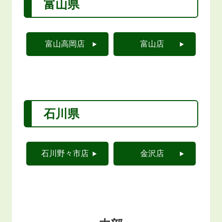
富山県
富山高岡店
富山店
石川県
石川野々市店
金沢店