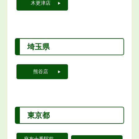
木更津店
埼玉県
熊谷店
東京都
麻布十番駅前