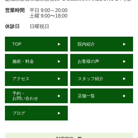
営業時間
平日 9:00～20:00
土曜 9:00〜18:00
休診日
日曜祝日
TOP
院内紹介
施術・料金
お客様の声
アクセス
スタッフ紹介
予約・
店舗一覧
お問い合わせ
ブログ