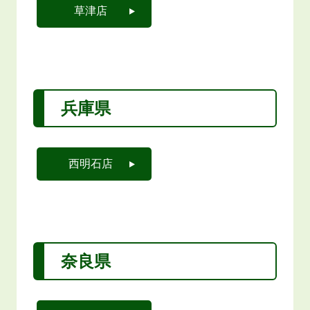
草津店
兵庫県
西明石店
奈良県