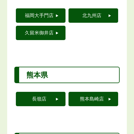
福岡大手門店
北九州店
久留米御井店
熊本県
長嶺店
熊本島崎店