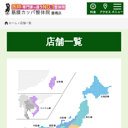
ホーム
店舗一覧
店舗一覧