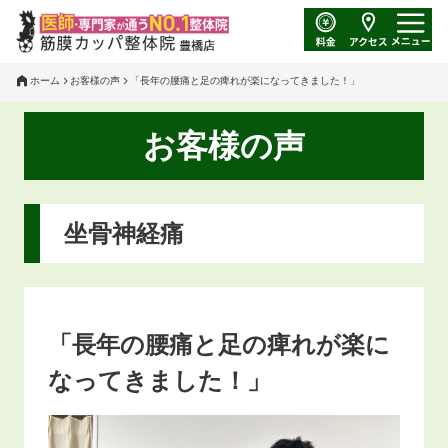
ホーム
お客様の声
「長年の腰痛と足の痺れが楽になってきました！」
お客様の声
坐骨神経痛
「長年の腰痛と足の痺れが楽に
なってきました！」