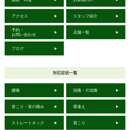
アクセス
スタッフ紹介
予約・
店舗一覧
お問い合わせ
ブログ
対応症状一覧
腰痛
頭痛・片頭痛
首こり・首の痛み
寝違え
ストレートネック
肩こり