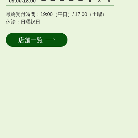
09:00-18:00
ー
ー
ー
ー
ー
●
×
×
最終受付時間：19:00（平日）/ 17:00（土曜）
休診：日曜祝日
店舗一覧