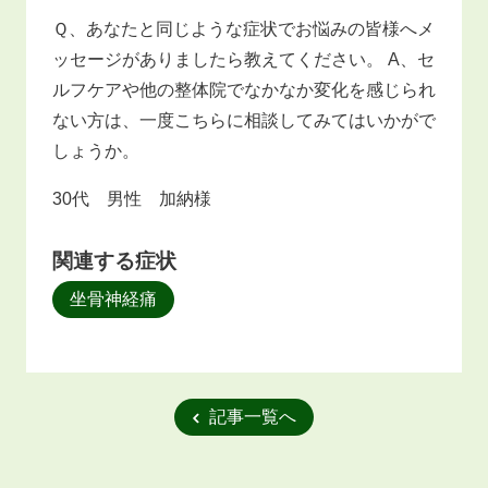
Ｑ、あなたと同じような症状でお悩みの皆様へメ
ッセージがありましたら教えてください。 A、セ
ルフケアや他の整体院でなかなか変化を感じられ
ない方は、一度こちらに相談してみてはいかがで
しょうか。
30代 男性 加納様
関連する症状
坐骨神経痛
記事一覧へ