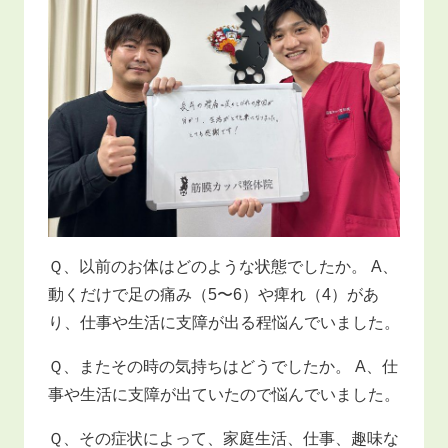
Ｑ、以前のお体はどのような状態でしたか。 A、
動くだけで足の痛み（5〜6）や痺れ（4）があ
り、仕事や生活に支障が出る程悩んでいました。
Ｑ、またその時の気持ちはどうでしたか。 A、仕
事や生活に支障が出ていたので悩んでいました。
Ｑ、その症状によって、家庭生活、仕事、趣味な