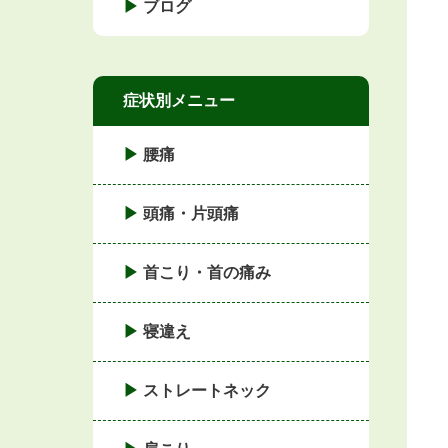
ブログ
症状別メニュー
腰痛
頭痛・片頭痛
首こり・首の痛み
寝違え
ストレートネック