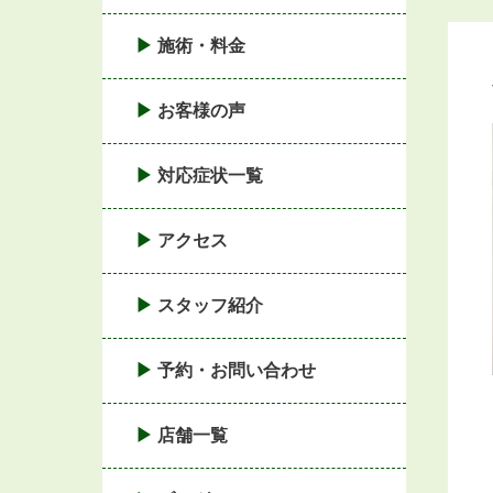
施術・料金
お客様の声
対応症状一覧
アクセス
スタッフ紹介
予約・お問い合わせ
店舗一覧