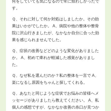
何をしていても気になるので常に煩わしかったで
す。
Ｑ、それに対して何か対処はしましたか。その効
果はいかがでしたか。 A、病院や他の整体や整骨
院に沢山行きましたが、なかなか自分に合った効
果を感じられませんでした。
Ｑ、症状の改善などどのような変化がありました
か。 A、初めて痺れが軽減した感覚がありまし
た。
Ｑ、なぜ私を選んだのか？私の整体を一言で A、
楽になるし原因をちゃんと探してくれる。
Ｑ、あなたと同じような症状でお悩みの皆様へメ
ッセージがありましたら教えてください。 A、私
個人の感想ですが、なかなか改善の糸口が見つか