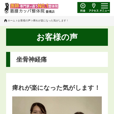
ホーム
お客様の声
痺れが楽になった気がします！
お客様の声
坐骨神経痛
痺れが楽になった気がします！