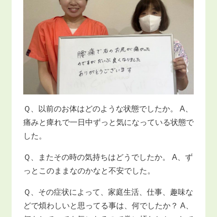
Ｑ、以前のお体はどのような状態でしたか。 A、
痛みと痺れで一日中ずっと気になっている状態で
した。
Ｑ、またその時の気持ちはどうでしたか。 A、ず
っとこのままなのかなと不安でした。
Ｑ、その症状によって、家庭生活、仕事、趣味な
どで煩わしいと思ってる事は、何でしたか？ A、