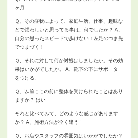
ヶ月
Ｑ、その症状によって、家庭生活、仕事、趣味な
どで煩わしいと思ってる事は、何でしたか？ A、
自分の思ったスピードで歩けない！左足のつま先
でつまづく！
Ｑ、それに対して何か対処はしましたか。その効
果はいかがでしたか。 A、靴下の下にサポーター
をつける。
Ｑ、以前ここの前に整体を受けられたことはあり
ますか？ はい
それと比べてみて、どのような感じがあります
か？ A、施術方法が全く違う！
Ｑ、お店やスタッフの雰囲気はいかがでしたか？