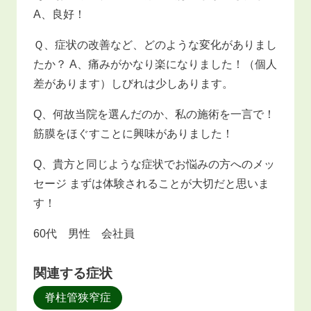
A、良好！
Ｑ、症状の改善など、どのような変化がありまし
たか？ A、痛みがかなり楽になりました！（個人
差があります）しびれは少しあります。
Q、何故当院を選んだのか、私の施術を一言で！
筋膜をほぐすことに興味がありました！
Q、貴方と同じような症状でお悩みの方へのメッ
セージ まずは体験されることが大切だと思いま
す！
60代 男性 会社員
関連する症状
脊柱管狭窄症