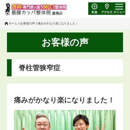
ホーム
お客様の声
痛みがかなり楽になりました！
お客様の声
脊柱管狭窄症
痛みがかなり楽になりました！