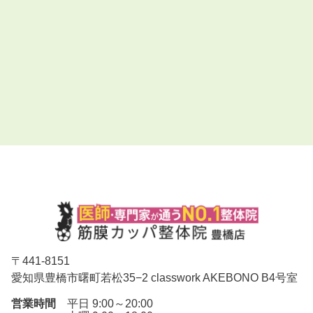
〒
441-8151
愛知県豊橋市曙町若松35−2 classwork AKEBONO B4号室
営業時間
平日 9:00～20:00