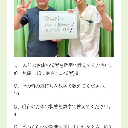
Ｑ、以前のお体の状態を数字で教えてください。
(0：無痛 10：最も辛い状態) 9
Q、その時の気持ちを数字で教えてください。
10
Q、現在のお体の状態を数字で教えてください。
4
Q、どのくらいの期間通院しましたか？ A、約3