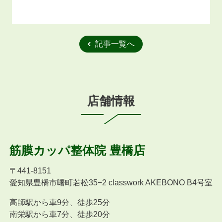
記事一覧へ
店舗情報
筋膜カッパ整体院
豊橋店
〒
441-8151
愛知県豊橋市曙町若松35−2 classwork AKEBONO B4号室
高師駅から車9分、徒歩25分
南栄駅から車7分、徒歩20分